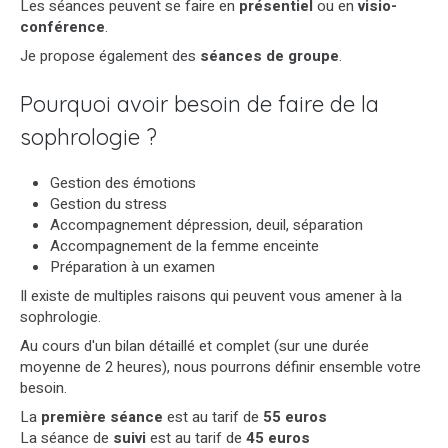
Les séances peuvent se faire en
présentiel
ou en
visio-
conférence
.
Je propose également des
séances de groupe
.
Pourquoi avoir besoin de faire de la
sophrologie ?
Gestion des émotions
Gestion du stress
Accompagnement dépression, deuil, séparation
Accompagnement de la femme enceinte
Préparation à un examen
Il existe de multiples raisons qui peuvent vous amener à la
sophrologie.
Au cours d'un bilan détaillé et complet (sur une durée
moyenne de 2 heures), nous pourrons définir ensemble votre
besoin.
La
première séance
est au tarif de
55 euros
La séance de
suivi
est au tarif de
45 euros