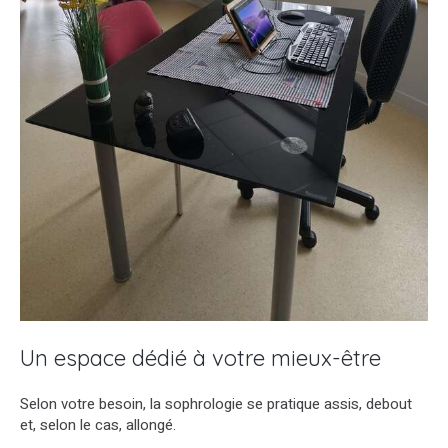
Un espace dédié à votre mieux-être
Selon votre besoin, la sophrologie se pratique assis, debout
et, selon le cas, allongé.