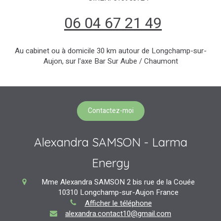
06 04 67 21 49
Au cabinet ou à domicile 30 km autour de Longchamp-sur-
Aujon, sur l'axe Bar Sur Aube / Chaumont
Contactez-moi
Alexandra SAMSON - Larma
Energy
Mme Alexandra SAMSON
2 bis rue de la Couée
10310
Longchamp-sur-Aujon
France
Afficher le téléphone
alexandra.contact10@gmail.com