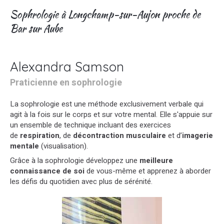
Sophrologie à Longchamp-sur-Aujon proche de
Bar sur Aube
Alexandra Samson
Praticienne en sophrologie
La sophrologie est une méthode exclusivement verbale qui
agit à la fois sur le corps et sur votre mental. Elle s'appuie sur
un ensemble de technique incluant des exercices
de
respiration
, de
décontraction musculaire
et d’
imagerie
mentale
(visualisation).
Grâce à la sophrologie développez une
meilleure
connaissance de soi
de vous-même et apprenez à aborder
les défis du quotidien avec plus de sérénité.