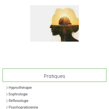
Pratiques
Hypnothérapie
Sophrologie
Réflexologie
Psychopraticienne